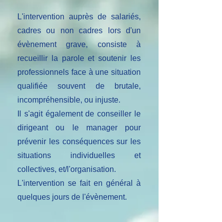
L'intervention auprès de salariés,
cadres ou non cadres lors d'un
évènement grave, consiste à
recueillir la parole et soutenir les
professionnels face à une situation
qualifiée souvent de brutale,
incompréhensible, ou injuste.
Il s'agit également de conseiller le
dirigeant ou le manager pour
prévenir les conséquences sur les
situations individuelles et
collectives, et/l'organisation.
L'intervention se fait en général à
quelques jours de l'évènement.