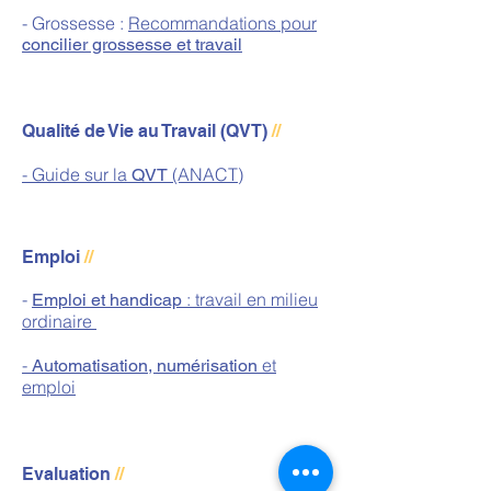
- Grossesse :
Recommandations pour
concilier grossesse et travail
Qualité de Vie au Travail (QVT)
//
- Guide sur la
(ANACT)
QVT
Emploi
//
-
: travail en milieu
Emploi et handicap
ordinaire
-
et
Automatisation, numérisation
emploi
Evaluation
//