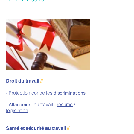
Droit du travail
//
-
Protection contre les
discriminations
-
au travail :
résumé
/
Allaitement
législation
Santé et sécurité au travail
//