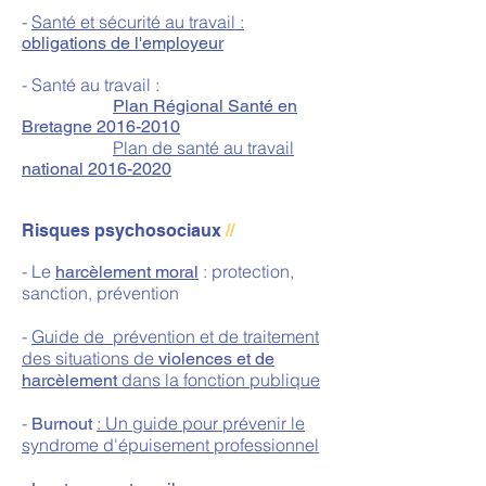
-
Santé et sécurité au travail :
obligations de l'employeur
- Santé au travail :
Plan Régional Santé en
Bretagne 2016-2010
Plan de santé au travail
national 2016-2020
Risques psychosociaux
//
- Le
: protection,
harcèlement moral
sanction, prévention
-
Guide de prévention et de traitement
des situations de
violences et de
dans la fonction publique
harcèlement
-
: Un guide pour prévenir le
Burnout
syndrome
d'épuisement professionnel